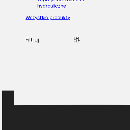
hydrauliczne
Wszystkie produkty
Filtruj