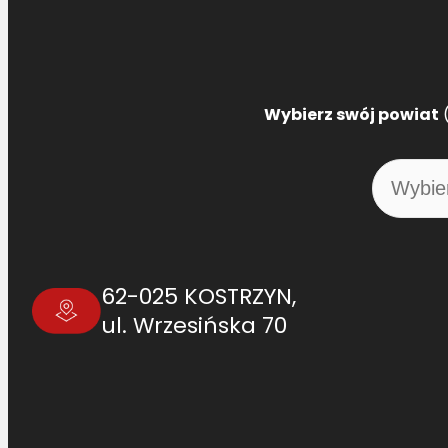
Wybierz swój powiat
(
62-025 KOSTRZYN,
ul. Wrzesińska 70