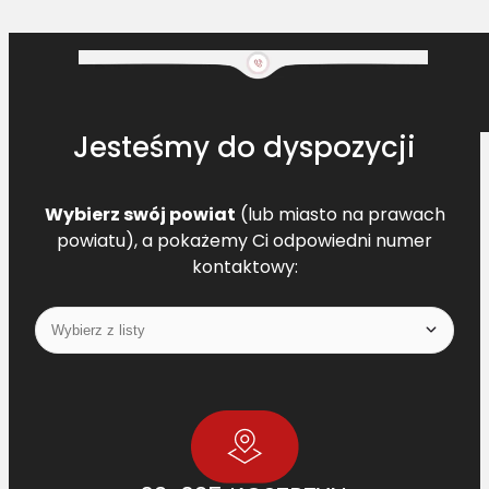
Jesteśmy do dyspozycji
Wybierz swój powiat
(lub miasto na prawach
powiatu), a pokażemy Ci odpowiedni numer
kontaktowy: