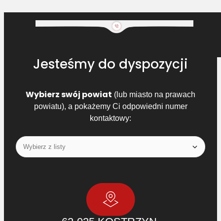
Jesteśmy do dyspozycji
Wybierz swój powiat
(lub miasto na prawach
powiatu), a pokażemy Ci odpowiedni numer
kontaktowy: