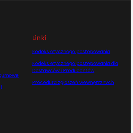
Linki
Kodeks etycznego postępowania
Kodeks etycznego postępowania dla
Dostawców i Producentów
y gumowe
Procedura zgłoszeń wewnętrznych
i