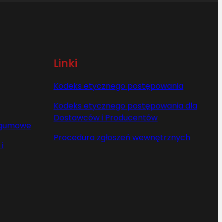
Linki
Kodeks etycznego postępowania
Kodeks etycznego postępowania dla
Dostawców i Producentów
y gumowe
Procedura zgłoszeń wewnętrznych
i