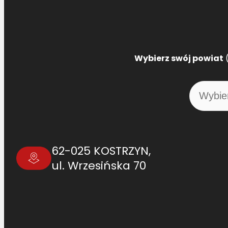
Wybierz swój powiat
(
62-025 KOSTRZYN,
ul. Wrzesińska 70