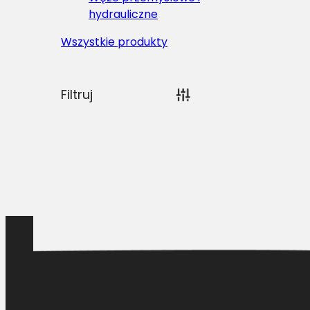
hydrauliczne
Wszystkie produkty
Filtruj