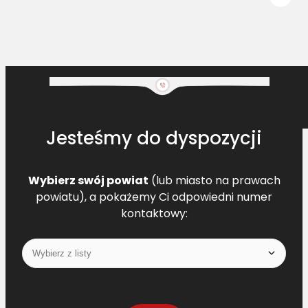
Jesteśmy do dyspozycji
Wybierz swój powiat
(lub miasto na prawach
powiatu), a pokażemy Ci odpowiedni numer
kontaktowy: