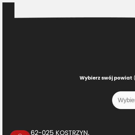
Wybierz swój powiat
(
62-025 KOSTRZYN,