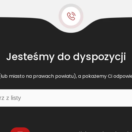
Jesteśmy do dyspozycji
lub miasto na prawach powiatu), a pokażemy Ci odpowi