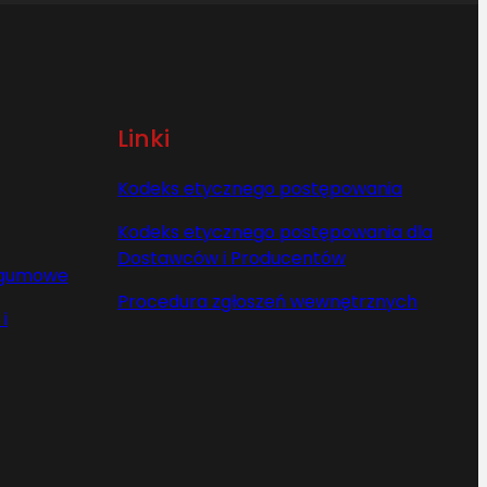
Linki
Kodeks etycznego postępowania
Kodeks etycznego postępowania dla
Dostawców i Producentów
y gumowe
Procedura zgłoszeń wewnętrznych
i