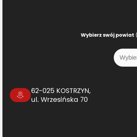
Wybierz swój powiat
(
62-025 KOSTRZYN,
ul. Wrzesińska 70