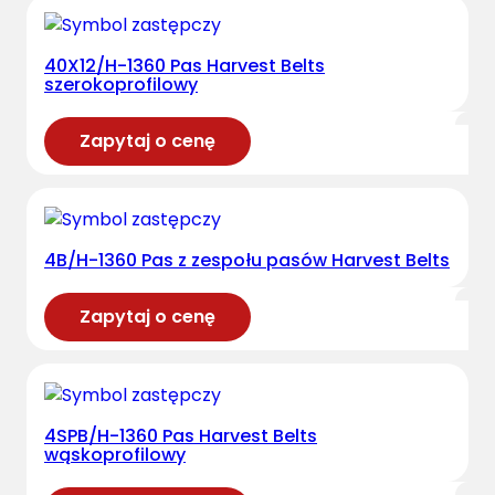
40X12/H-1360 Pas Harvest Belts
szerokoprofilowy
Zapytaj o cenę
4B/H-1360 Pas z zespołu pasów Harvest Belts
Zapytaj o cenę
4SPB/H-1360 Pas Harvest Belts
wąskoprofilowy