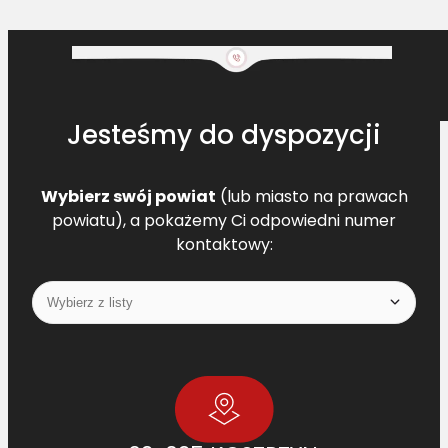
Jesteśmy do dyspozycji
Wybierz swój powiat
(lub miasto na prawach
powiatu), a pokażemy Ci odpowiedni numer
kontaktowy: