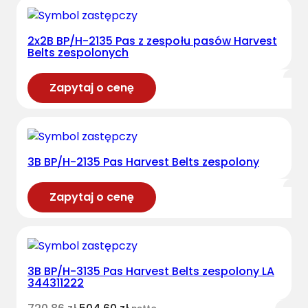
2x2B BP/H-2135 Pas z zespołu pasów Harvest
Belts zespolonych
Zapytaj o cenę
3B BP/H-2135 Pas Harvest Belts zespolony
Zapytaj o cenę
3B BP/H-3135 Pas Harvest Belts zespolony LA
344311222