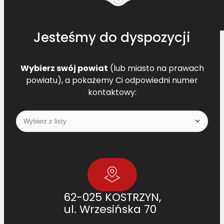
Jesteśmy do dyspozycji
Wybierz swój powiat
(lub miasto na prawach
powiatu), a pokażemy Ci odpowiedni numer
kontaktowy:
62-025 KOSTRZYN,
ul. Wrzesińska 70