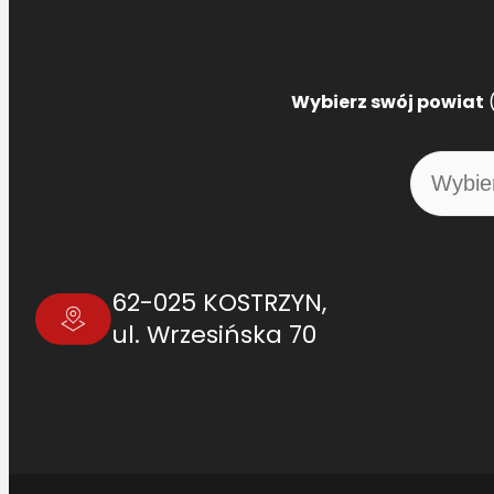
Wybierz swój powiat
(
62-025 KOSTRZYN,
ul. Wrzesińska 70