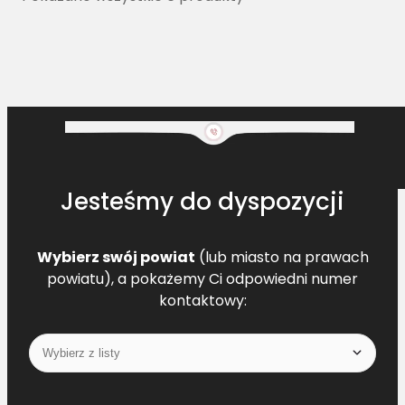
Jesteśmy do dyspozycji
Wybierz swój powiat
(lub miasto na prawach
powiatu), a pokażemy Ci odpowiedni numer
kontaktowy: