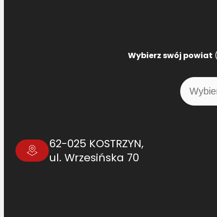
Wybierz swój powiat
(
62-025 KOSTRZYN,
ul. Wrzesińska 70