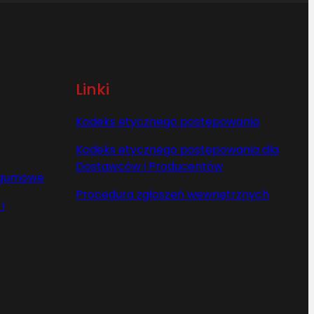
Linki
Kodeks etycznego postępowania
Kodeks etycznego postępowania dla
Dostawców i Producentów
y gumowe
Procedura zgłoszeń wewnętrznych
i