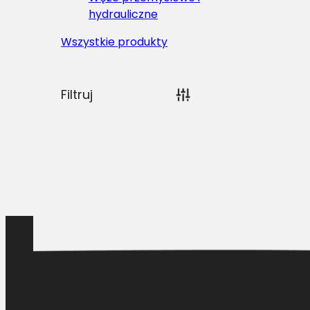
hydrauliczne
Wszystkie produkty
Filtruj