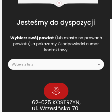
Jesteśmy do dyspozycji
Wybierz swój powiat
(lub miasto na prawach
powiatu), a pokażemy Ci odpowiedni numer
kontaktowy:
62-025 KOSTRZYN,
ul. Wrzesińska 70