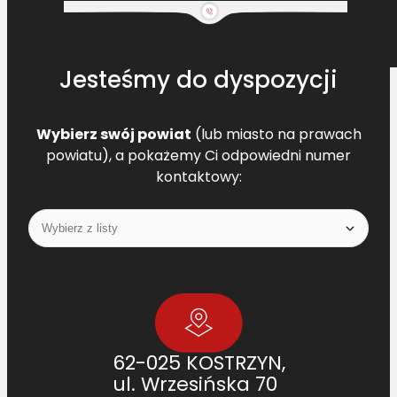
Jesteśmy do dyspozycji
Wybierz swój powiat
(lub miasto na prawach
powiatu), a pokażemy Ci odpowiedni numer
kontaktowy:
62-025 KOSTRZYN,
ul. Wrzesińska 70