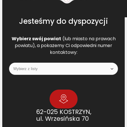
Jesteśmy do dyspozycji
Wybierz swój powiat
(lub miasto na prawach
powiatu), a pokażemy Ci odpowiedni numer
kontaktowy:
62-025 KOSTRZYN,
ul. Wrzesińska 70