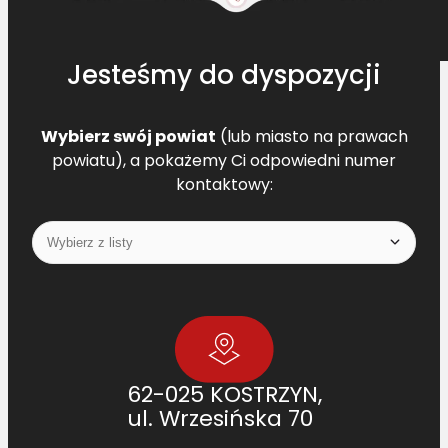
Jesteśmy do dyspozycji
Wybierz swój powiat
(lub miasto na prawach
powiatu), a pokażemy Ci odpowiedni numer
kontaktowy:
62-025 KOSTRZYN,
ul. Wrzesińska 70