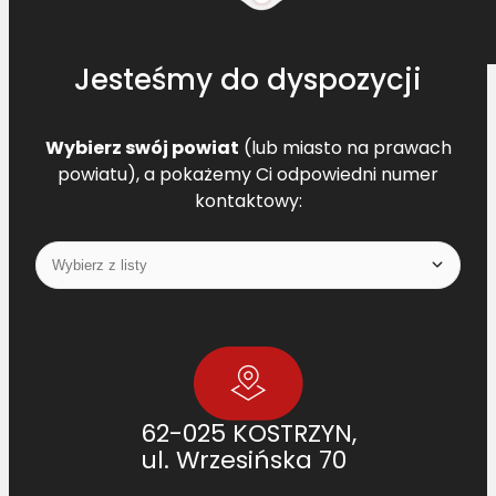
Jesteśmy do dyspozycji
Wybierz swój powiat
(lub miasto na prawach
powiatu), a pokażemy Ci odpowiedni numer
kontaktowy:
62-025 KOSTRZYN,
ul. Wrzesińska 70