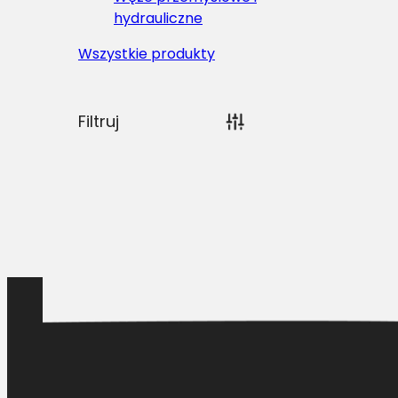
hydrauliczne
Wszystkie produkty
Filtruj