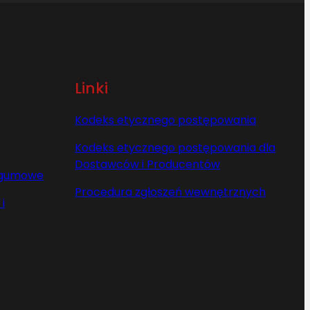
Linki
Kodeks etycznego postępowania
Kodeks etycznego postępowania dla
Dostawców i Producentów
y gumowe
Procedura zgłoszeń wewnętrznych
i