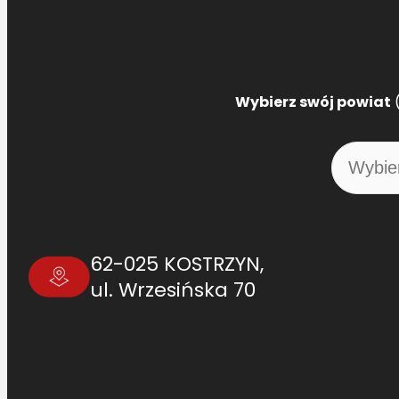
Wybierz swój powiat
(
62-025 KOSTRZYN,
ul. Wrzesińska 70