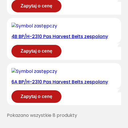
Zapytaj o cenę
4B BP/H-2310 Pas Harvest Belts zespolony
Zapytaj o cenę
6A BP/H-2310 Pas Harvest Belts zespolony
Zapytaj o cenę
Pokazano wszystkie 8 produkty