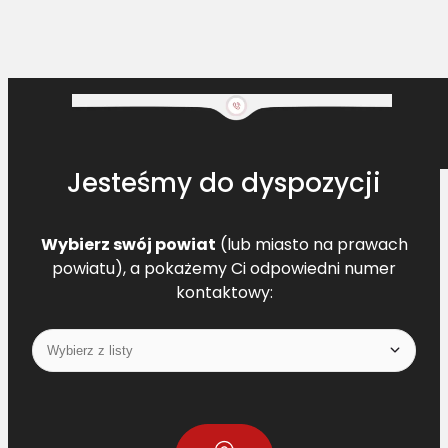
Jesteśmy do dyspozycji
Wybierz swój powiat
(lub miasto na prawach
powiatu), a pokażemy Ci odpowiedni numer
kontaktowy: