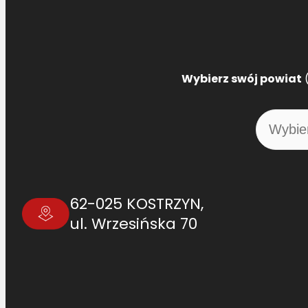
Wybierz swój powiat
(
62-025 KOSTRZYN,
ul. Wrzesińska 70