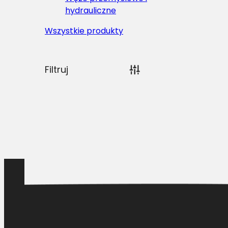
hydrauliczne
Wszystkie produkty
Filtruj