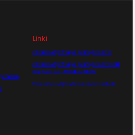
Linki
Kodeks etycznego postępowania
Kodeks etycznego postępowania dla
Dostawców i Producentów
y gumowe
Procedura zgłoszeń wewnętrznych
i